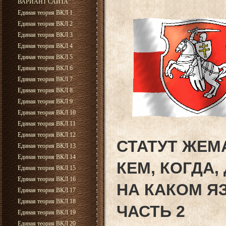
ВАРИАНТ САЙТА
Единая теория ВКЛ 1
Единая теория ВКЛ 2
Единая теория ВКЛ 3
Единая теория ВКЛ 4
Единая теория ВКЛ 5
Единая теория ВКЛ 6
Единая теория ВКЛ 7
Единая теория ВКЛ 8
Единая теория ВКЛ 9
Единая теория ВКЛ 10
Единая теория ВКЛ 11
Единая теория ВКЛ 12
СТАТУТ ЖЕМ
Единая теория ВКЛ 13
Единая теория ВКЛ 14
КЕМ, КОГДА,
Единая теория ВКЛ 15
Единая теория ВКЛ 16
НА КАКОМ Я
Единая теория ВКЛ 17
Единая теория ВКЛ 18
ЧАСТЬ 2
Единая теория ВКЛ 19
Единая теория ВКЛ 20