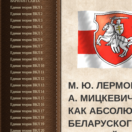
ВАРИАНТ САЙТА
Единая теория ВКЛ 1
Единая теория ВКЛ 2
Единая теория ВКЛ 3
Единая теория ВКЛ 4
Единая теория ВКЛ 5
Единая теория ВКЛ 6
Единая теория ВКЛ 7
Единая теория ВКЛ 8
Единая теория ВКЛ 9
Единая теория ВКЛ 10
Единая теория ВКЛ 11
Единая теория ВКЛ 12
М. Ю. ЛЕРМО
Единая теория ВКЛ 13
Единая теория ВКЛ 14
А. МИЦКЕВИ
Единая теория ВКЛ 15
Единая теория ВКЛ 16
КАК АБСОЛЮ
Единая теория ВКЛ 17
Единая теория ВКЛ 18
БЕЛАРУСКОГ
Единая теория ВКЛ 19
Единая теория ВКЛ 20