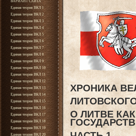
ВАРИАНТ САЙТА
Единая теория ВКЛ 1
Единая теория ВКЛ 2
Единая теория ВКЛ 3
Единая теория ВКЛ 4
Единая теория ВКЛ 5
Единая теория ВКЛ 6
Единая теория ВКЛ 7
Единая теория ВКЛ 8
Единая теория ВКЛ 9
Единая теория ВКЛ 10
Единая теория ВКЛ 11
Единая теория ВКЛ 12
ХРОНИКА ВЕ
Единая теория ВКЛ 13
Единая теория ВКЛ 14
ЛИТОВСКОГО
Единая теория ВКЛ 15
Единая теория ВКЛ 16
О ЛИТВЕ КА
Единая теория ВКЛ 17
ГОСУДАРСТВ
Единая теория ВКЛ 18
Единая теория ВКЛ 19
ЧАСТЬ 1
Единая теория ВКЛ 20