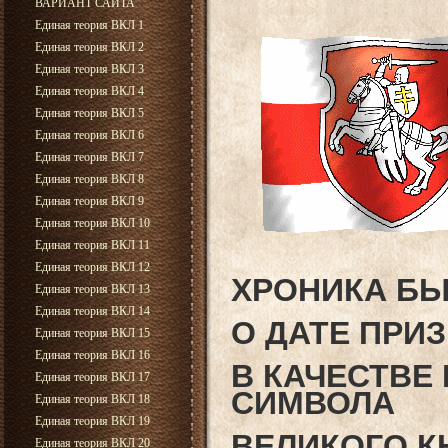
ВАРИАНТ САЙТА
Единая теория ВКЛ 1
Единая теория ВКЛ 2
Единая теория ВКЛ 3
Единая теория ВКЛ 4
Единая теория ВКЛ 5
Единая теория ВКЛ 6
Единая теория ВКЛ 7
Единая теория ВКЛ 8
Единая теория ВКЛ 9
Единая теория ВКЛ 10
Единая теория ВКЛ 11
Единая теория ВКЛ 12
ХРОНИКА БЫ
Единая теория ВКЛ 13
Единая теория ВКЛ 14
О ДАТЕ ПРИ
Единая теория ВКЛ 15
Единая теория ВКЛ 16
В КАЧЕСТВЕ
Единая теория ВКЛ 17
СИМВОЛА
Единая теория ВКЛ 18
Единая теория ВКЛ 19
ВЕЛИКОГО К
Единая теория ВКЛ 20