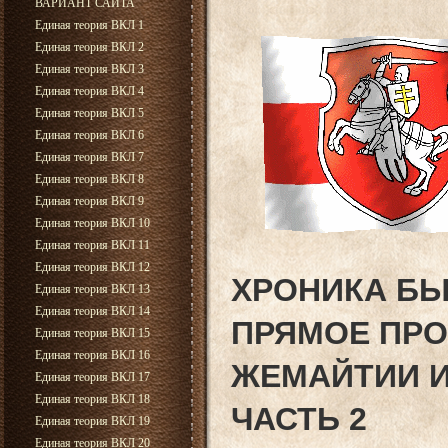
ВАРИАНТ САЙТА
Единая теория ВКЛ 1
Единая теория ВКЛ 2
Единая теория ВКЛ 3
Единая теория ВКЛ 4
Единая теория ВКЛ 5
Единая теория ВКЛ 6
Единая теория ВКЛ 7
Единая теория ВКЛ 8
Единая теория ВКЛ 9
Единая теория ВКЛ 10
Единая теория ВКЛ 11
Единая теория ВКЛ 12
ХРОНИКА БЫ
Единая теория ВКЛ 13
Единая теория ВКЛ 14
ПРЯМОЕ ПР
Единая теория ВКЛ 15
Единая теория ВКЛ 16
ЖЕМАЙТИИ 
Единая теория ВКЛ 17
Единая теория ВКЛ 18
ЧАСТЬ 2
Единая теория ВКЛ 19
Единая теория ВКЛ 20