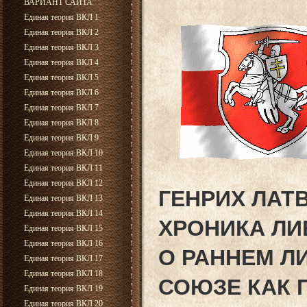
ВАРИАНТ САЙТА
Единая теория ВКЛ 1
Единая теория ВКЛ 2
Единая теория ВКЛ 3
Единая теория ВКЛ 4
Единая теория ВКЛ 5
Единая теория ВКЛ 6
Единая теория ВКЛ 7
Единая теория ВКЛ 8
Единая теория ВКЛ 9
Единая теория ВКЛ 10
Единая теория ВКЛ 11
Единая теория ВКЛ 12
ГЕНРИХ ЛАТ
Единая теория ВКЛ 13
Единая теория ВКЛ 14
ХРОНИКА Л
Единая теория ВКЛ 15
Единая теория ВКЛ 16
О РАННЕМ Л
Единая теория ВКЛ 17
Единая теория ВКЛ 18
СОЮЗЕ КАК 
Единая теория ВКЛ 19
Единая теория ВКЛ 20