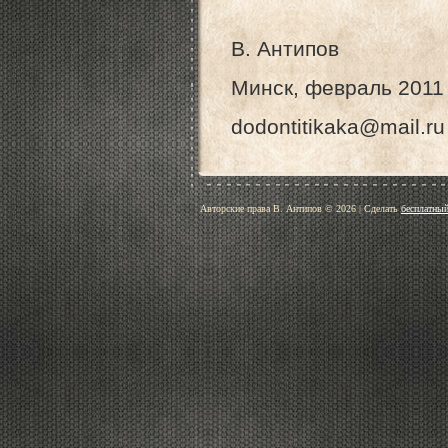
В. Антипов
Минск, февраль 2011
dodontitikaka@mail.ru
Авторские права В. Антипов © 2026
|
Сделать
бесплатный