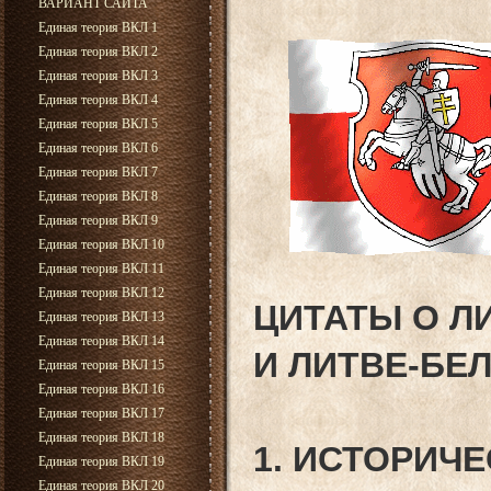
ВАРИАНТ САЙТА
Единая теория ВКЛ 1
Единая теория ВКЛ 2
Единая теория ВКЛ 3
Единая теория ВКЛ 4
Единая теория ВКЛ 5
Единая теория ВКЛ 6
Единая теория ВКЛ 7
Единая теория ВКЛ 8
Единая теория ВКЛ 9
Единая теория ВКЛ 10
Единая теория ВКЛ 11
Единая теория ВКЛ 12
ЦИТАТЫ О Л
Единая теория ВКЛ 13
Единая теория ВКЛ 14
И ЛИТВЕ-БЕ
Единая теория ВКЛ 15
Единая теория ВКЛ 16
Единая теория ВКЛ 17
Единая теория ВКЛ 18
1. ИСТОРИЧ
Единая теория ВКЛ 19
Единая теория ВКЛ 20